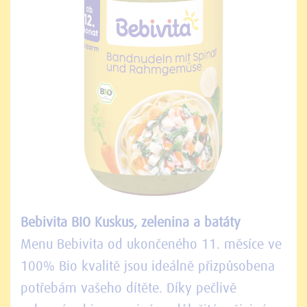
Bebivita BIO Kuskus, zelenina a batáty
Menu Bebivita od ukončeného 11. měsíce ve
100% Bio kvalitě jsou ideálně přizpůsobena
potřebám vašeho dítěte. Díky pečlivě