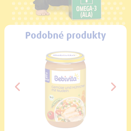
Podobné produkty