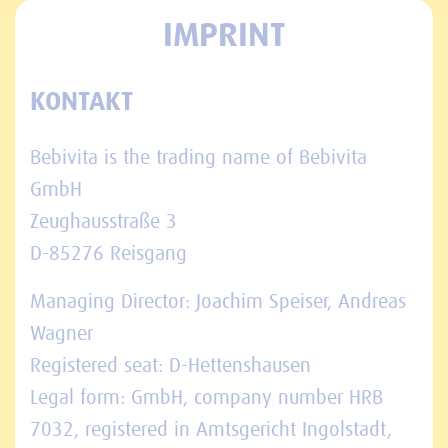
IMPRINT
KONTAKT
Bebivita is the trading name of Bebivita
GmbH
Zeughausstraße 3
D-85276 Reisgang
Managing Director: Joachim Speiser, Andreas
Wagner
Registered seat: D-Hettenshausen
Legal form: GmbH, company number HRB
7032, registered in Amtsgericht Ingolstadt,