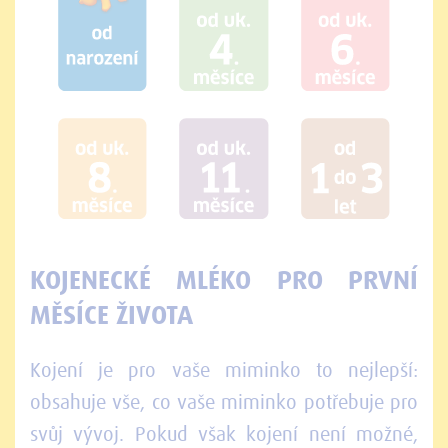
KOJENECKÉ MLÉKO PRO PRVNÍ
MĚSÍCE ŽIVOTA
Kojení je pro vaše miminko to nejlepší:
obsahuje vše, co vaše miminko potřebuje pro
svůj vývoj. Pokud však kojení není možné,