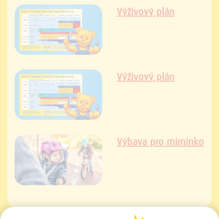
Výživový plán
Výživový plán
Výbava pro miminko